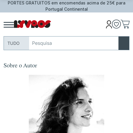
PORTES GRATUITOS em encomendas acima de 25€ para
Portugal Continental
TUDO
Sobre o Autor