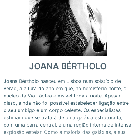
JOANA BÉRTHOLO
Joana Bértholo nasceu em Lisboa num solstício de
verão, a altura do ano em que, no hemisfério norte, o
núcleo da Via Láctea é visível toda a noite. Apesar
disso, ainda não foi possível estabelecer ligação entre
o seu umbigo e um corpo celeste. Os especialistas
estimam que se tratará de uma galáxia estruturada,
com uma barra central, e uma região interna de intensa
explosão estelar. Como a maioria das galáxias, a sua