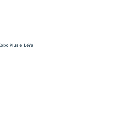
Kobo Plus e_LeYa