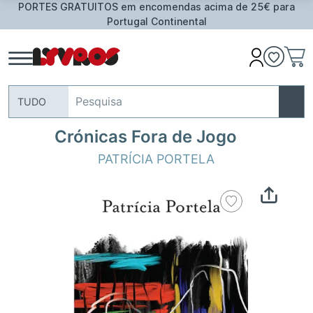
PORTES GRATUITOS em encomendas acima de 25€ para
Portugal Continental
TUDO
Crónicas Fora de Jogo
PATRÍCIA PORTELA