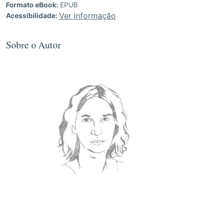
Formato eBook:
EPUB
Ver informação
Acessibilidade:
Sobre o Autor