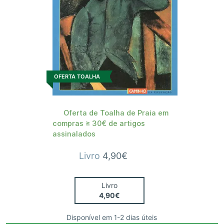
OFERTA TOALHA
Oferta de Toalha de Praia em
compras ≥ 30€ de artigos
assinalados
Livro
4,90€
Livro
4,90€
Disponível em 1-2 dias úteis