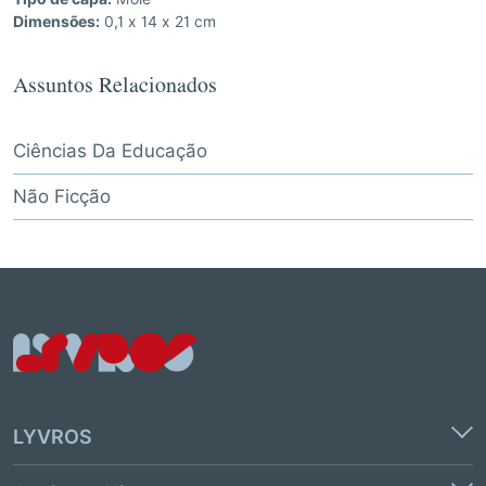
Dimensões:
0,1 x 14 x 21 cm
Assuntos Relacionados
Ciências Da Educação
Não Ficção
LYVROS