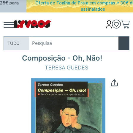
Oferta de Toalha de Praia em compras ≥ 30€ de artigos
assinalados
TUDO
Composição - Oh, Não!
TERESA GUEDES