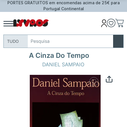
PORTES GRATUITOS em encomendas acima de 25€ para
Portugal Continental
TUDO
A Cinza Do Tempo
DANIEL SAMPAIO