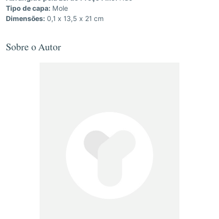
Tipo de capa:
Mole
Dimensões:
0,1 x 13,5 x 21 cm
Sobre o Autor