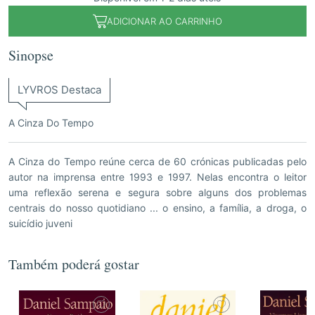
ADICIONAR AO CARRINHO
Sinopse
LYVROS Destaca
A Cinza Do Tempo
A Cinza do Tempo reúne cerca de 60 crónicas publicadas pelo
autor na imprensa entre 1993 e 1997. Nelas encontra o leitor
uma reflexão serena e segura sobre alguns dos problemas
centrais do nosso quotidiano ... o ensino, a família, a droga, o
suicídio juveni
Também poderá gostar