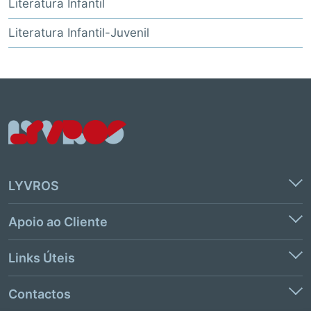
Literatura Infantil
Literatura Infantil-Juvenil
LYVROS
Apoio ao Cliente
Links Úteis
Contactos