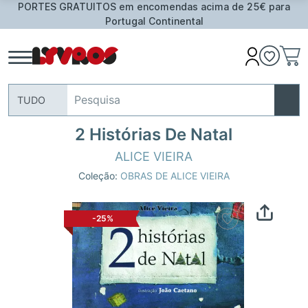
PORTES GRATUITOS em encomendas acima de 25€ para
Portugal Continental
TUDO
2 Histórias De Natal
ALICE VIEIRA
Coleção:
OBRAS DE ALICE VIEIRA
-25%