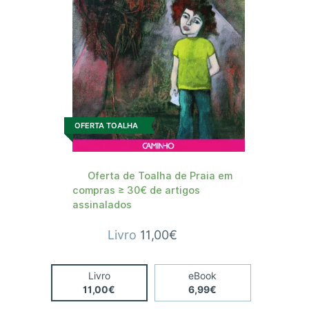
OFERTA TOALHA
Oferta de Toalha de Praia em
compras ≥ 30€ de artigos
assinalados
Livro
11,00€
Livro
eBook
11,00€
6,99€