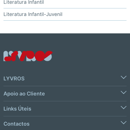
Literatura Infantil
Literatura Infantil-Juvenil
LYVROS
Apoio ao Cliente
Links Úteis
Contactos