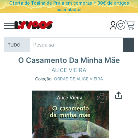
Oferta de Toalha de Praia em compras ≥ 30€ de artigos
assinalados
TUDO
O Casamento Da Minha Mãe
ALICE VIEIRA
Coleção:
OBRAS DE ALICE VIEIRA