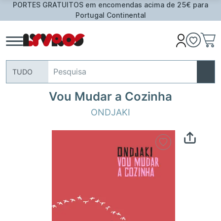
PORTES GRATUITOS em encomendas acima de 25€ para
Portugal Continental
TUDO
Vou Mudar a Cozinha
ONDJAKI