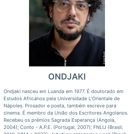
ONDJAKI
Ondjaki nasceu em Luanda em 1977. É doutorado em
Estudos Africanos pela Universidade L'Orientale de
Nápoles. Prosador e poeta, também escreve para
cinema. É membro da União dos Escritores Angolanos.
Recebeu os prémios Sagrada Esperança (Angola,
2004); Conto - A.P.E. (Portugal, 2007); FNLIJ (Brasil,