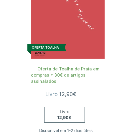
OFERTA TOALHA
Oferta de Toalha de Praia em
compras ≥ 30€ de artigos
assinalados
Livro
12,90€
Livro
12,90€
Disponível em 1-2 dias úteis