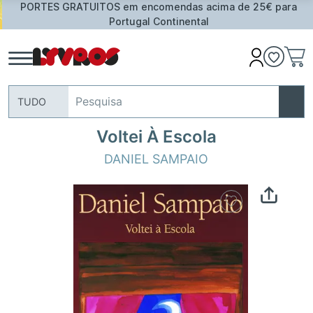
PORTES GRATUITOS em encomendas acima de 25€ para
Portugal Continental
TUDO
Voltei À Escola
DANIEL SAMPAIO