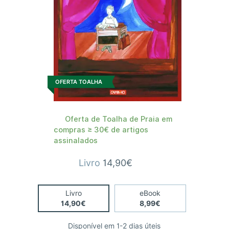
OFERTA TOALHA
Oferta de Toalha de Praia em
compras ≥ 30€ de artigos
assinalados
Livro
14,90€
Livro
eBook
14,90€
8,99€
Disponível em 1-2 dias úteis