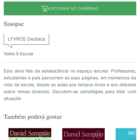
ADICIONAR AO CARRINHO
Sinopse
LYVROS Destaca
Voltei À Escola
Esta obra fala da adolescência no espaço escolar. Professores,
estudantes e pais percorrem as suas páginas, em momentos da
vida da escola, desde as aulas aos tempos livres e aos debates
sobre temas diversos. Discutem-se estratégias para lidar com
situaçõe
Também poderá gostar