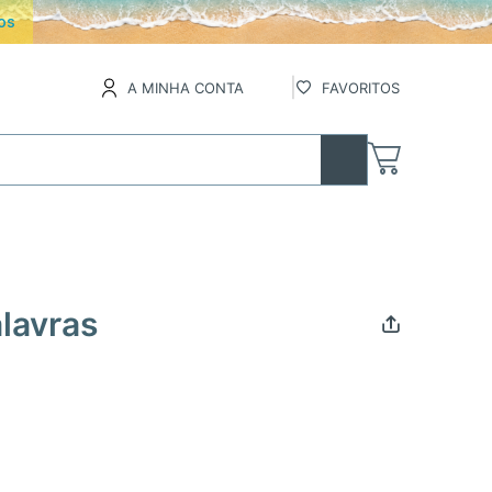
os
A MINHA CONTA
FAVORITOS
lavras