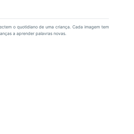
ianças a aprender palavras novas.