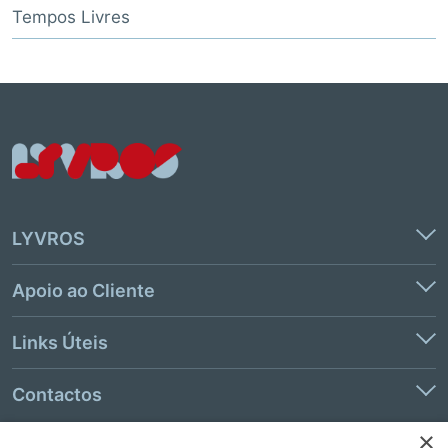
Tempos Livres
LYVROS
Apoio ao Cliente
Links Úteis
Contactos
×