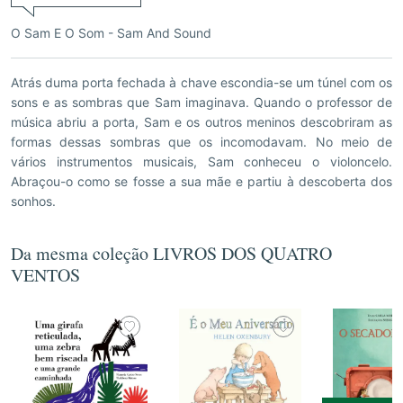
O Sam E O Som - Sam And Sound
Atrás duma porta fechada à chave escondia-se um túnel com os
sons e as sombras que Sam imaginava. Quando o professor de
música abriu a porta, Sam e os outros meninos descobriram as
formas dessas sombras que os incomodavam. No meio de
vários instrumentos musicais, Sam conheceu o violoncelo.
Abraçou-o como se fosse a sua mãe e partiu à descoberta dos
sonhos.
Da mesma coleção LIVROS DOS QUATRO
VENTOS