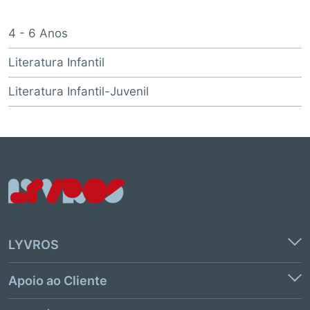
4 - 6 Anos
Literatura Infantil
Literatura Infantil-Juvenil
LYVROS
Apoio ao Cliente