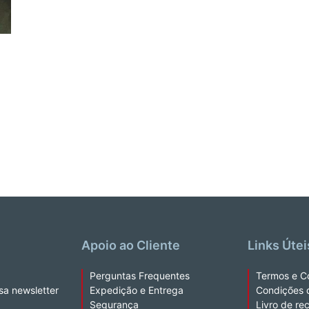
Apoio ao Cliente
Links Útei
Perguntas Frequentes
Termos e C
sa newsletter
Expedição e Entrega
Condições 
Segurança
Livro de re