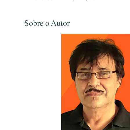
Sobre o Autor