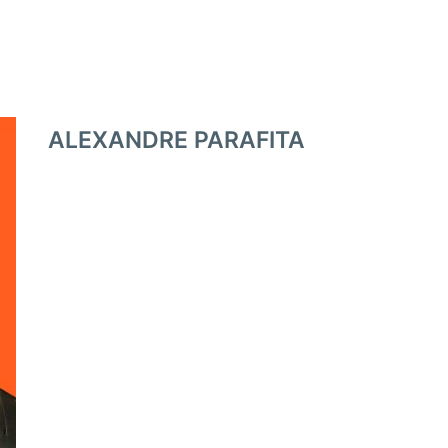
ALEXANDRE PARAFITA