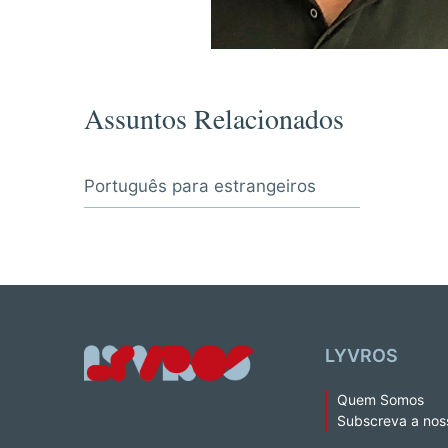
Assuntos Relacionados
Português para estrangeiros
LYVROS
Quem Somos
Subscreva a nos