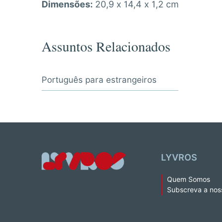
Dimensões:
20,9 x 14,4 x 1,2 cm
Assuntos Relacionados
Português para estrangeiros
LYVROS
Quem Somos
Subscreva a nos