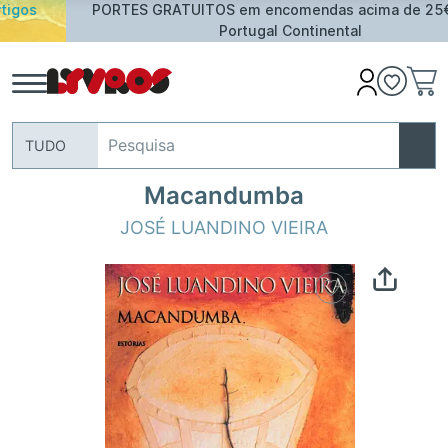
PORTES GRATUITOS em encomendas acima de 25€ para
Portugal Continental
TUDO
Macandumba
JOSÉ LUANDINO VIEIRA