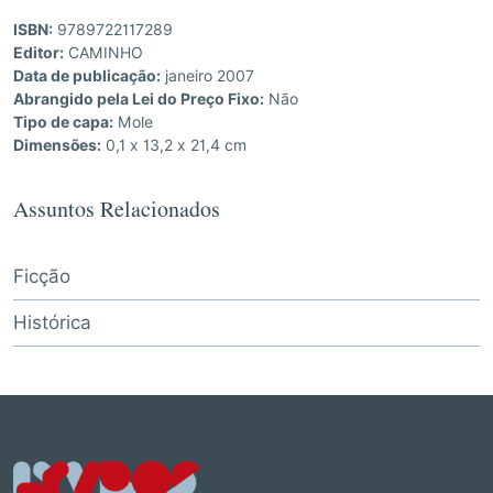
ISBN:
9789722117289
Editor:
CAMINHO
Data de publicação:
janeiro 2007
Abrangido pela Lei do Preço Fixo:
Não
Tipo de capa:
Mole
Dimensões:
0,1 x 13,2 x 21,4 cm
Assuntos Relacionados
Ficção
Histórica