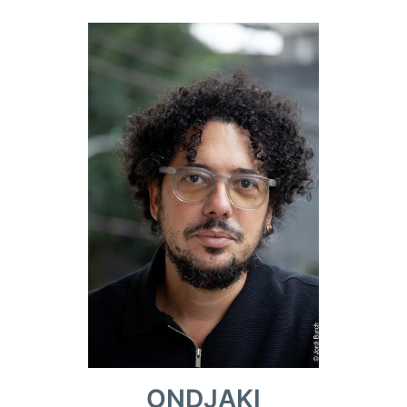
ONDJAKI