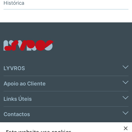
Histórica
LYVROS
Apoio ao Cliente
Links Úteis
Contactos
×