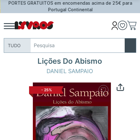
PORTES GRATUITOS em encomendas acima de 25€ para
Portugal Continental
TUDO
Lições Do Abismo
DANIEL SAMPAIO
-
25%