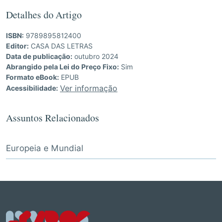
Detalhes do Artigo
ISBN:
9789895812400
Editor:
CASA DAS LETRAS
Data de publicação:
outubro 2024
Abrangido pela Lei do Preço Fixo:
Sim
Formato eBook:
EPUB
Ver informação
Acessibilidade:
Assuntos Relacionados
Europeia e Mundial