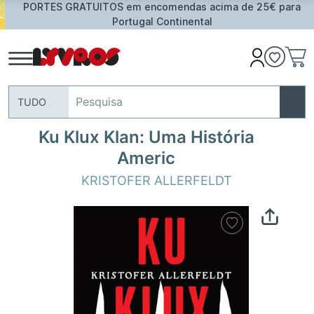
PORTES GRATUITOS em encomendas acima de 25€ para
Portugal Continental
TUDO
Ku Klux Klan: Uma História
Americ
KRISTOFER ALLERFELDT