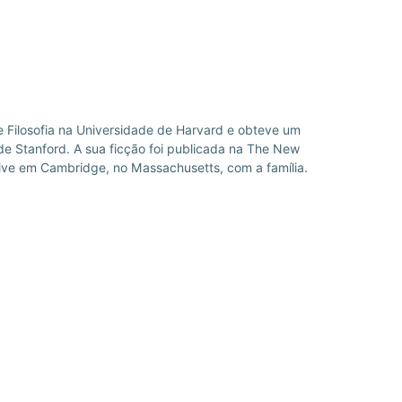
 Filosofia na Universidade de Harvard e obteve um
de Stanford. A sua ficção foi publicada na The New
 Vive em Cambridge, no Massachusetts, com a família.