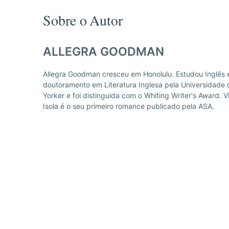
Sobre o Autor
ALLEGRA GOODMAN
Allegra Goodman cresceu em Honolulu. Estudou Inglês e
doutoramento em Literatura Inglesa pela Universidade 
Yorker e foi distinguida com o Whiting Writer's Award.
Isola é o seu primeiro romance publicado pela ASA.