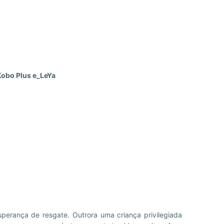
Kobo Plus e_LeYa