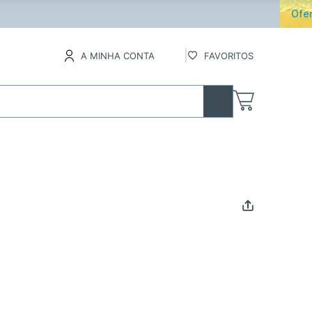
os
A MINHA CONTA
FAVORITOS