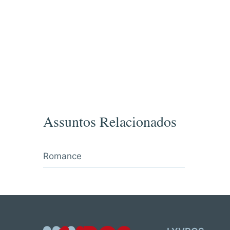
Assuntos Relacionados
Romance