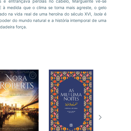
irado na vida real de uma heroína do século XVI,
Isola
é
oder do mundo natural e a história intemporal de uma
dadeira força.