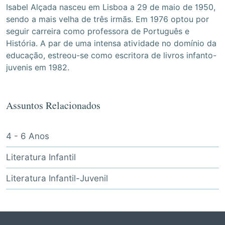
Isabel Alçada nasceu em Lisboa a 29 de maio de 1950,
sendo a mais velha de três irmãs. Em 1976 optou por
seguir carreira como professora de Português e
História. A par de uma intensa atividade no domínio da
educação, estreou-se como escritora de livros infanto-
juvenis em 1982.
Assuntos Relacionados
4 - 6 Anos
Literatura Infantil
Literatura Infantil-Juvenil