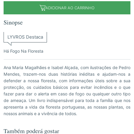
ADICIONAR AO CARRINHO
Sinopse
LYVROS Destaca
Há Fogo Na Floresta
Ana Maria Magalhães e Isabel Alçada, com ilustrações de Pedro
Mendes, trazem-nos duas histórias inéditas e ajudam-nos a
defender a nossa floresta, com informações úteis sobre a sua
protecção, os cuidados básicos para evitar incêndios e o que
fazer para dar o alerta em caso de fogo ou qualquer outro tipo
de ameaça. Um livro indispensável para toda a família que nos
apresenta a vida da floresta portuguesa, as nossas plantas, os
nossos animais e a vivência de todos.
Também poderá gostar