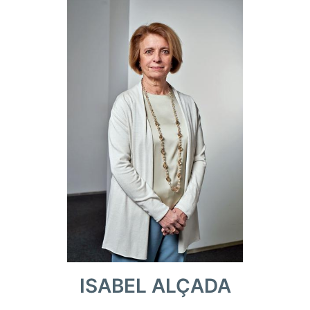
ISABEL ALÇADA