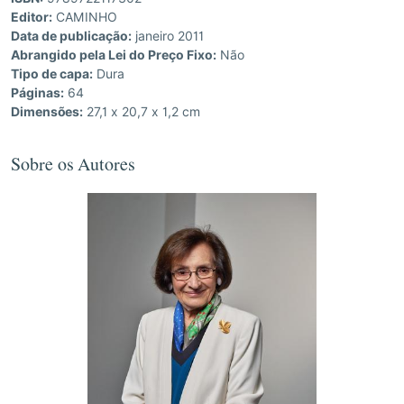
Editor:
CAMINHO
Data de publicação:
janeiro 2011
Abrangido pela Lei do Preço Fixo:
Não
Tipo de capa:
Dura
Páginas:
64
Dimensões:
27,1 x 20,7 x 1,2 cm
Sobre os Autores