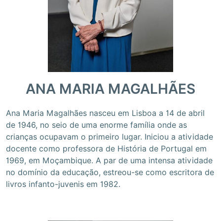
ANA MARIA MAGALHÃES
Ana Maria Magalhães nasceu em Lisboa a 14 de abril
de 1946, no seio de uma enorme família onde as
crianças ocupavam o primeiro lugar. Iniciou a atividade
docente como professora de História de Portugal em
1969, em Moçambique. A par de uma intensa atividade
no domínio da educação, estreou-se como escritora de
livros infanto-juvenis em 1982.