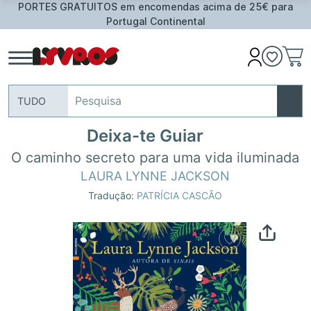
PORTES GRATUITOS em encomendas acima de 25€ para
Portugal Continental
TUDO
Deixa-te Guiar
O caminho secreto para uma vida iluminada
LAURA LYNNE JACKSON
Tradução:
PATRÍCIA CASCÃO