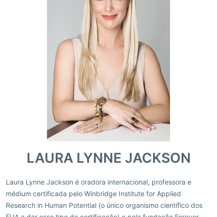
LAURA LYNNE JACKSON
Laura Lynne Jackson é oradora internacional, professora e
médium certificada pelo Winbridge Institute for Applied
Research in Human Potential (o único organismo científico dos