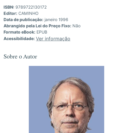
ISBN:
9789722130172
Editor:
CAMINHO
Data de publicação:
janeiro 1996
Abrangido pela Lei do Preço Fixo:
Não
Formato eBook:
EPUB
Ver informação
Acessibilidade:
Sobre o Autor