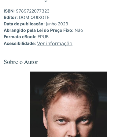
ISBN:
9789722077323
Editor:
DOM QUIXOTE
Data de publicação:
junho 2023
Abrangido pela Lei do Preço Fixo:
Não
Formato eBook:
EPUB
Ver informação
Acessibilidade:
Sobre o Autor