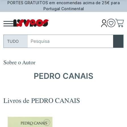
PORTES GRATUITOS em encomendas acima de 25€ para
Portugal Continental
TUDO
Sobre o Autor
PEDRO CANAIS
Livros de PEDRO CANAIS