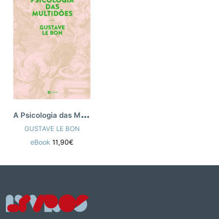
A
Psicologia das Multidões
GUSTAVE LE BON
eBook
11,90€