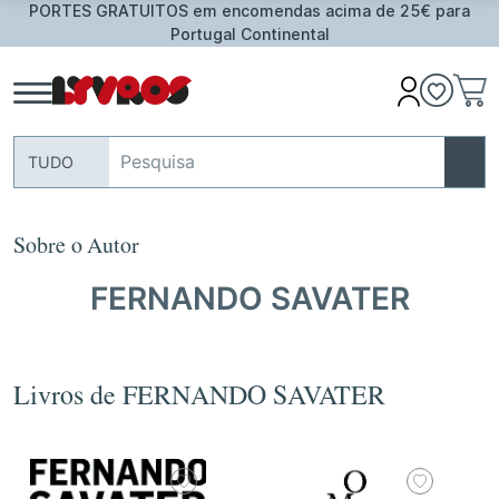
PORTES GRATUITOS em encomendas acima de 25€ para
Portugal Continental
TUDO
Sobre o Autor
FERNANDO SAVATER
Livros de FERNANDO SAVATER