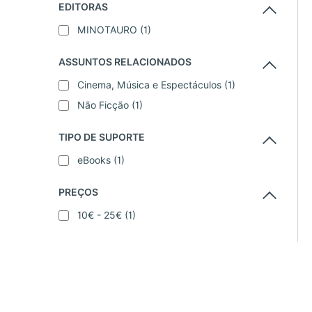
EDITORAS
MINOTAURO
(1)
ASSUNTOS RELACIONADOS
Cinema, Música e Espectáculos
(1)
Não Ficção
(1)
TIPO DE SUPORTE
eBooks
(1)
PREÇOS
10€ - 25€
(1)