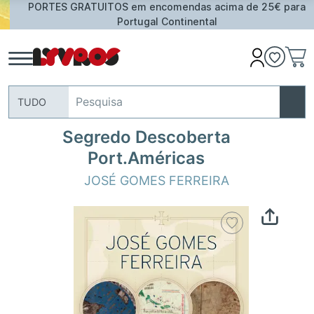
PORTES GRATUITOS em encomendas acima de 25€ para
Portugal Continental
TUDO
Segredo Descoberta
Port.Américas
JOSÉ GOMES FERREIRA