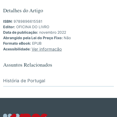
Detalhes do Artigo
ISBN:
9789896615581
Editor:
OFICINA DO LIVRO
Data de publicação:
novembro 2022
Abrangido pela Lei do Preço Fixo:
Não
Formato eBook:
EPUB
Ver informação
Acessibilidade:
Assuntos Relacionados
História de Portugal