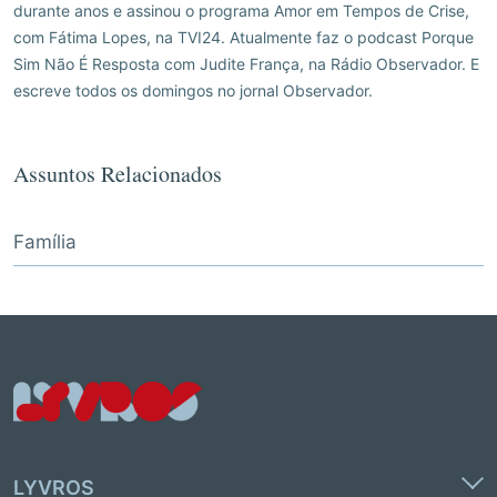
durante anos e assinou o programa Amor em Tempos de Crise,
com Fátima Lopes, na TVI24. Atualmente faz o podcast Porque
Sim Não É Resposta com Judite França, na Rádio Observador. E
escreve todos os domingos no jornal Observador.
Assuntos Relacionados
Família
LYVROS