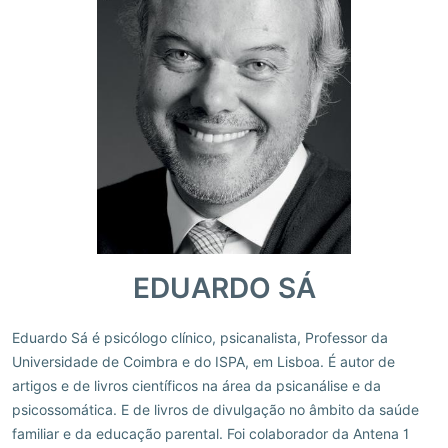
EDUARDO SÁ
Eduardo Sá é psicólogo clínico, psicanalista, Professor da
Universidade de Coimbra e do ISPA, em Lisboa. É autor de
artigos e de livros científicos na área da psicanálise e da
psicossomática. E de livros de divulgação no âmbito da saúde
familiar e da educação parental. Foi colaborador da Antena 1