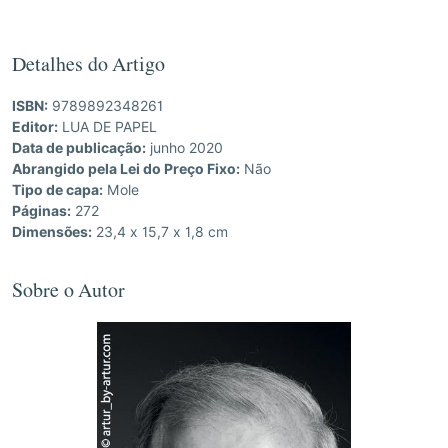
Detalhes do Artigo
ISBN:
9789892348261
Editor:
LUA DE PAPEL
Data de publicação:
junho 2020
Abrangido pela Lei do Preço Fixo:
Não
Tipo de capa:
Mole
Páginas:
272
Dimensões:
23,4 x 15,7 x 1,8 cm
Sobre o Autor