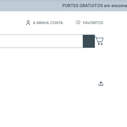
inental
A MINHA CONTA
FAVORITOS