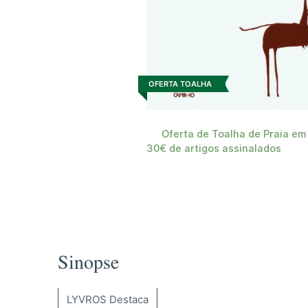
OFERTA TOALHA
Oferta de Toalha de Praia em
30€ de artigos assinalados
Sinopse
LYVROS Destaca