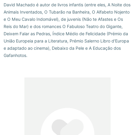
David Machado é autor de livros infantis (entre eles, A Noite dos
Animais Inventados, O Tubarão na Banheira, O Alfabeto Nojento
e O Meu Cavalo Indomável), de juvenis (Não te Afastes e Os
Reis do Mar) e dos romances O Fabuloso Teatro do Gigante,
Deixem Falar as Pedras, Índice Médio de Felicidade (Prémio da
União Europeia para a Literatura, Prémio Salerno Libro d'Europa
e adaptado ao cinema), Debaixo da Pele e A Educação dos
Gafanhotos.