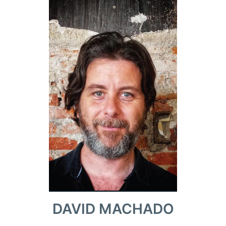
DAVID MACHADO