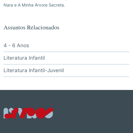
Nara e A Minha Árvore Secreta.
Assuntos Relacionados
4 - 6 Anos
Literatura Infantil
Literatura Infantil-Juvenil