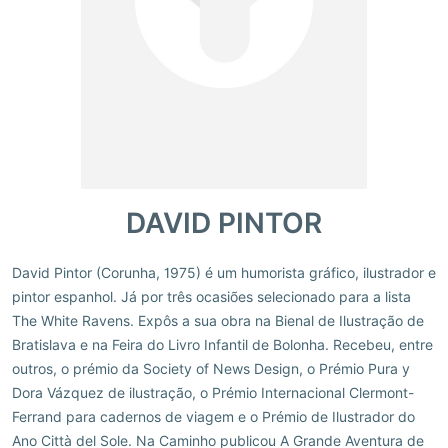
DAVID PINTOR
David Pintor (Corunha, 1975) é um humorista gráfico, ilustrador e
pintor espanhol. Já por três ocasiões selecionado para a lista
The White Ravens. Expôs a sua obra na Bienal de Ilustração de
Bratislava e na Feira do Livro Infantil de Bolonha. Recebeu, entre
outros, o prémio da Society of News Design, o Prémio Pura y
Dora Vázquez de ilustração, o Prémio Internacional Clermont-
Ferrand para cadernos de viagem e o Prémio de Ilustrador do
Ano Città del Sole. Na Caminho publicou A Grande Aventura de