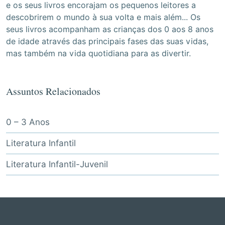
e os seus livros encorajam os pequenos leitores a
descobrirem o mundo à sua volta e mais além... Os
seus livros acompanham as crianças dos 0 aos 8 anos
de idade através das principais fases das suas vidas,
mas também na vida quotidiana para as divertir.
Assuntos Relacionados
0 – 3 Anos
Literatura Infantil
Literatura Infantil-Juvenil