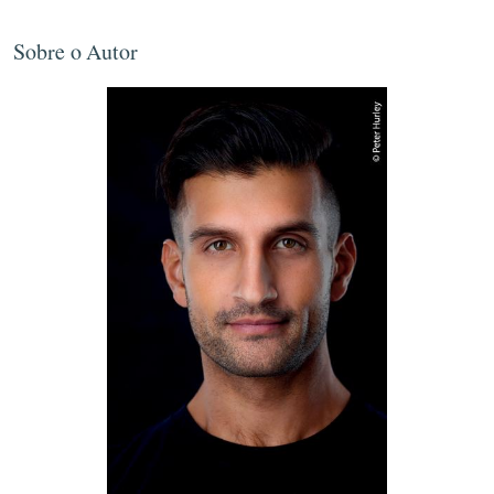
Sobre o Autor