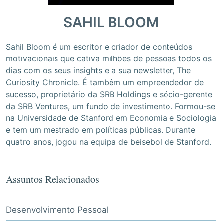
SAHIL BLOOM
Sahil Bloom é um escritor e criador de conteúdos
motivacionais que cativa milhões de pessoas todos os
dias com os seus insights e a sua newsletter, The
Curiosity Chronicle. É também um empreendedor de
sucesso, proprietário da SRB Holdings e sócio-gerente
da SRB Ventures, um fundo de investimento. Formou-se
na Universidade de Stanford em Economia e Sociologia
e tem um mestrado em políticas públicas. Durante
quatro anos, jogou na equipa de beisebol de Stanford.
Assuntos Relacionados
Desenvolvimento Pessoal