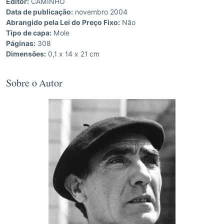
Editor:
CAMINHO
Data de publicação:
novembro 2004
Abrangido pela Lei do Preço Fixo:
Não
Tipo de capa:
Mole
Páginas:
308
Dimensões:
0,1 x 14 x 21 cm
Sobre o Autor