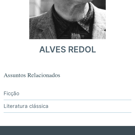
ALVES REDOL
Assuntos Relacionados
Ficção
Literatura clássica