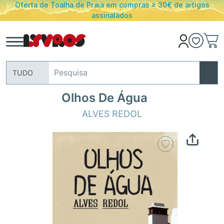
Oferta de Toalha de Praia em compras ≥ 30€ de artigos
assinalados
TUDO
Olhos De Água
ALVES REDOL