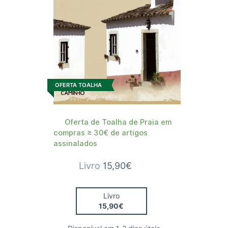
OFERTA TOALHA
Oferta de Toalha de Praia em
compras ≥ 30€ de artigos
assinalados
Livro
15,90€
Livro
15,90€