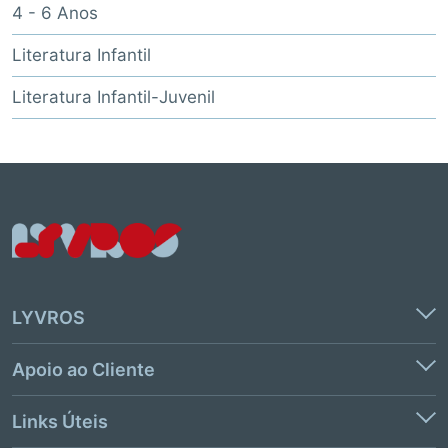
4 - 6 Anos
Literatura Infantil
Literatura Infantil-Juvenil
LYVROS
Apoio ao Cliente
Links Úteis