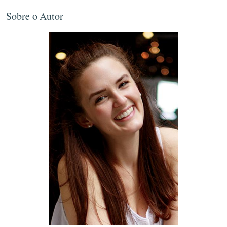
Sobre o Autor