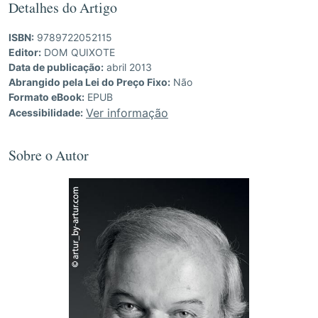
Detalhes do Artigo
ISBN:
9789722052115
Editor:
DOM QUIXOTE
Data de publicação:
abril 2013
Abrangido pela Lei do Preço Fixo:
Não
Formato eBook:
EPUB
Ver informação
Acessibilidade:
Sobre o Autor