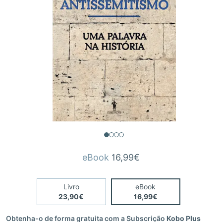
eBook
16,99€
Livro
eBook
23,90€
16,99€
Obtenha-o de forma gratuita com a Subscrição
Kobo Plus