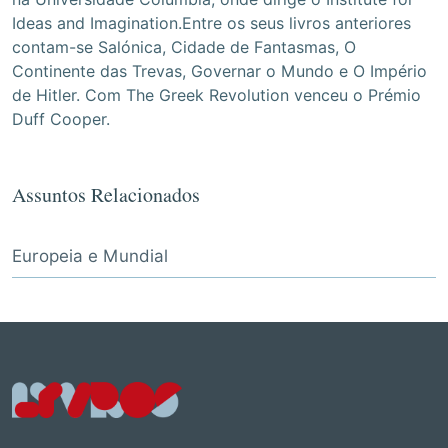
Ideas and Imagination.Entre os seus livros anteriores
contam-se Salónica, Cidade de Fantasmas, O
Continente das Trevas, Governar o Mundo e O Império
de Hitler. Com The Greek Revolution venceu o Prémio
Duff Cooper.
Assuntos Relacionados
Europeia e Mundial