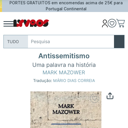
PORTES GRATUITOS em encomendas acima de 25€ para
Portugal Continental
TUDO
Antissemitismo
Uma palavra na história
MARK MAZOWER
Tradução:
MÁRIO DIAS CORREIA