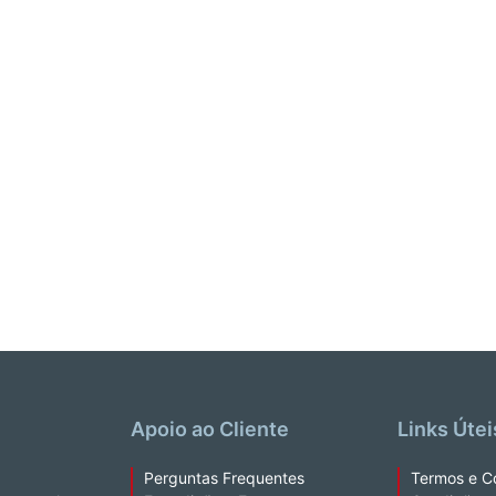
Apoio ao Cliente
Links Útei
Perguntas Frequentes
Termos e C