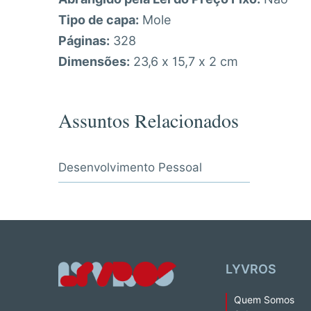
Tipo de capa:
Mole
Páginas:
328
Dimensões:
23,6 x 15,7 x 2 cm
Assuntos Relacionados
Desenvolvimento Pessoal
LYVROS
Quem Somos