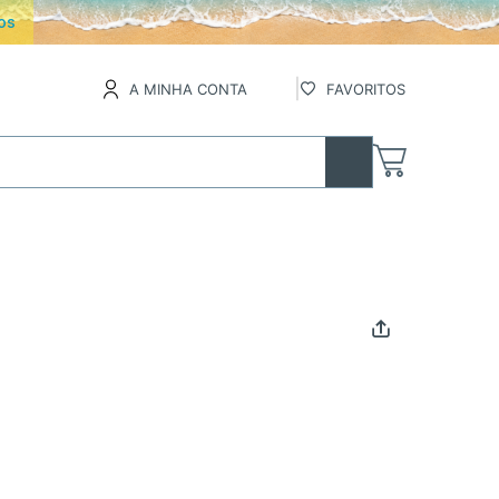
os
A MINHA CONTA
FAVORITOS