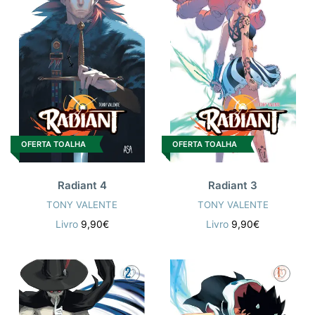
OFERTA TOALHA
OFERTA TOALHA
Radiant 4
Radiant 3
TONY VALENTE
TONY VALENTE
Livro
9,90€
Livro
9,90€