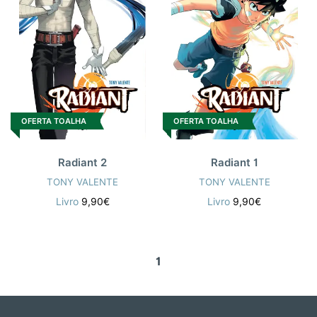
OFERTA TOALHA
OFERTA TOALHA
Radiant 2
Radiant 1
TONY VALENTE
TONY VALENTE
Livro
9,90€
Livro
9,90€
1