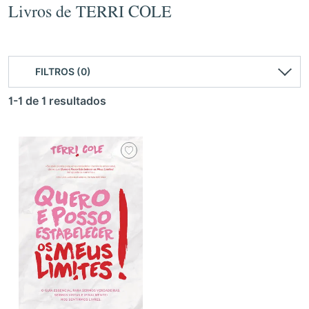
Livros de TERRI COLE
FILTROS (0)
1-1 de 1 resultados