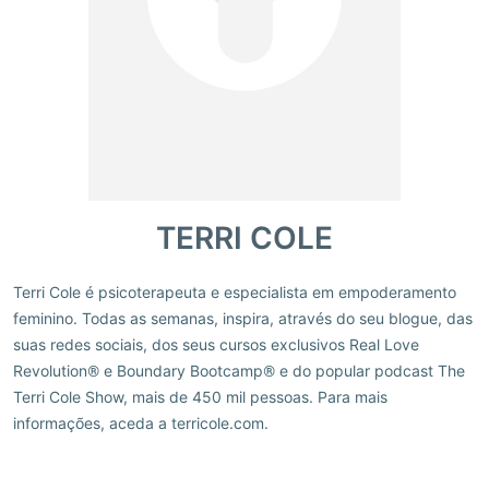
TERRI COLE
Terri Cole é psicoterapeuta e especialista em empoderamento
feminino. Todas as semanas, inspira, através do seu blogue, das
suas redes sociais, dos seus cursos exclusivos Real Love
Revolution® e Boundary Bootcamp® e do popular podcast The
Terri Cole Show, mais de 450 mil pessoas. Para mais
informações, aceda a terricole.com.