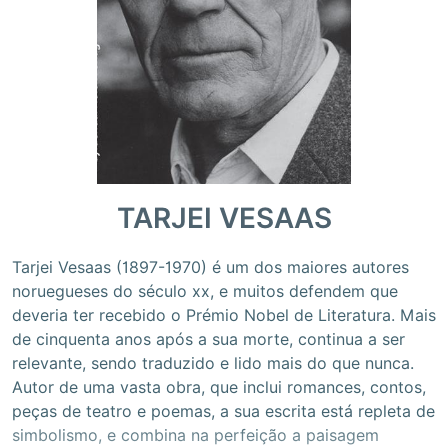
TARJEI VESAAS
Tarjei Vesaas (1897-1970) é um dos maiores autores
noruegueses do século xx, e muitos defendem que
deveria ter recebido o Prémio Nobel de Literatura. Mais
de cinquenta anos após a sua morte, continua a ser
relevante, sendo traduzido e lido mais do que nunca.
Autor de uma vasta obra, que inclui romances, contos,
peças de teatro e poemas, a sua escrita está repleta de
simbolismo, e combina na perfeição a paisagem