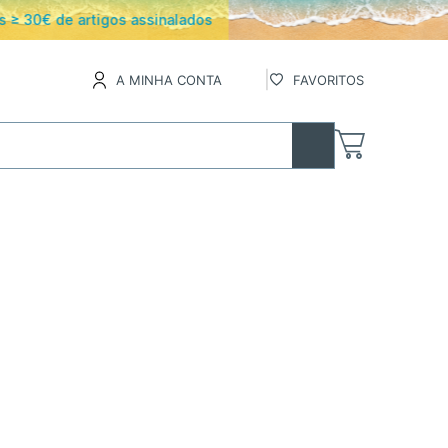
os
A MINHA CONTA
FAVORITOS