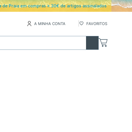
os
A MINHA CONTA
FAVORITOS