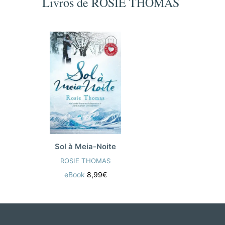
Livros de ROSIE THOMAS
Sol à Meia-Noite
ROSIE THOMAS
eBook
8,99€