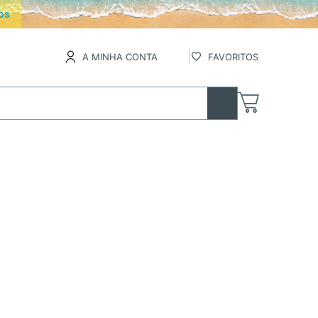
os
A MINHA CONTA
FAVORITOS