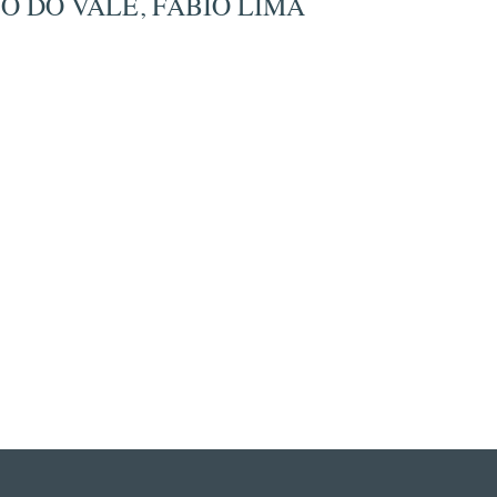
NO DO VALE, FÁBIO LIMA