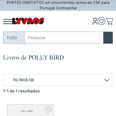
PORTES GRATUITOS em encomendas acima de 25€ para
Portugal Continental
TUDO
Livros de POLLY BIRD
FILTROS (0)
1-1 de 1 resultados