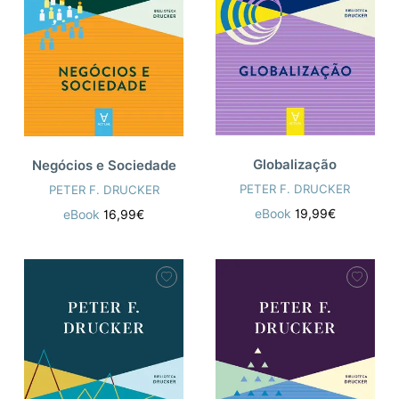
Globalização
Negócios e Sociedade
PETER F. DRUCKER
PETER F. DRUCKER
eBook
19,99€
eBook
16,99€