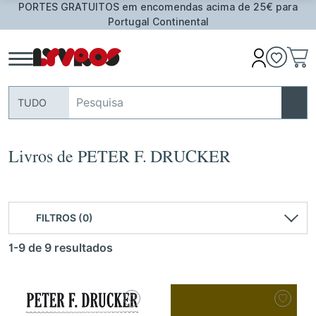
PORTES GRATUITOS em encomendas acima de 25€ para
Portugal Continental
TUDO
Livros de PETER F. DRUCKER
FILTROS (0)
1-9 de 9 resultados