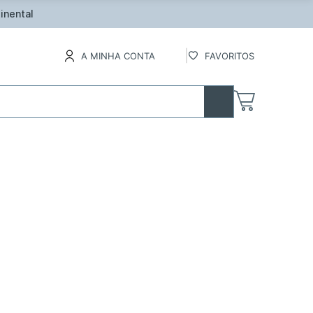
lados
A MINHA CONTA
FAVORITOS