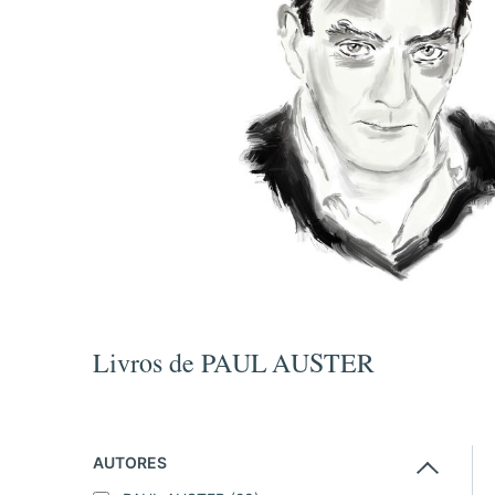
Livros de PAUL AUSTER
AUTORES