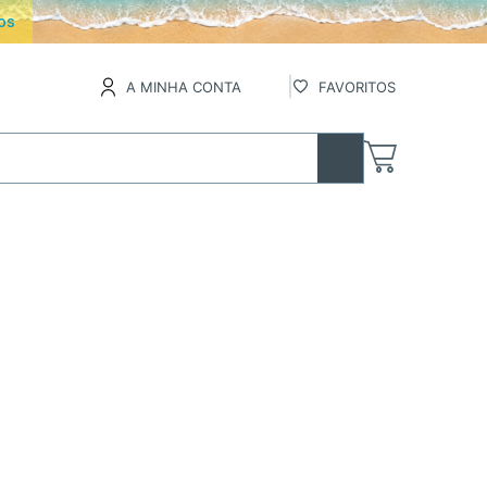
os
A MINHA CONTA
FAVORITOS