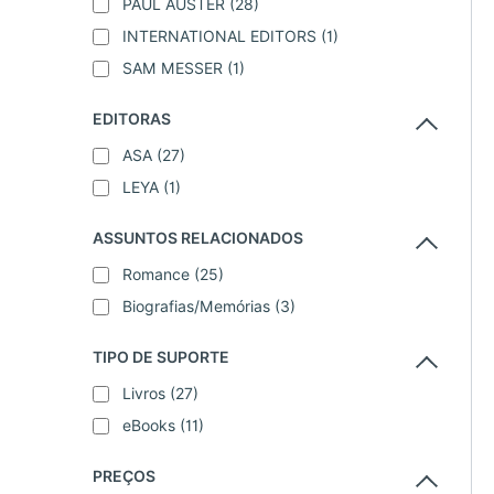
PAUL AUSTER
(28)
INTERNATIONAL EDITORS
(1)
SAM MESSER
(1)
EDITORAS
ASA
(27)
LEYA
(1)
ASSUNTOS RELACIONADOS
Romance
(25)
Biografias/Memórias
(3)
TIPO DE SUPORTE
Livros
(27)
eBooks
(11)
PREÇOS