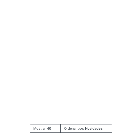
Mostrar
40
Ordenar por:
Novidades