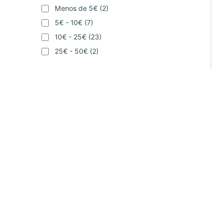
Menos de 5€
(2)
5€ - 10€
(7)
10€ - 25€
(23)
25€ - 50€
(2)