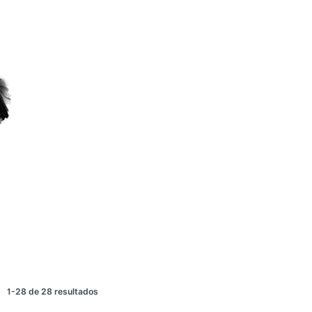
1-28 de 28 resultados