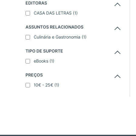
EDITORAS
CASA DAS LETRAS
(1)
ASSUNTOS RELACIONADOS
Culinária e Gastronomia
(1)
TIPO DE SUPORTE
eBooks
(1)
PREÇOS
10€ - 25€
(1)